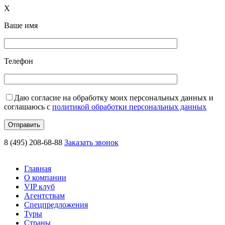
X
Ваше имя
Телефон
Даю согласие на обработку моих персональных данных и
соглашаюсь с
политикой обработки персональных данных
8 (495) 208-68-88
Заказать звонок
Главная
О компании
VIP клуб
Агентствам
Спецпредложения
Туры
Страны