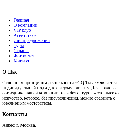
Главная
О компании
VIP клуб
Агентствам
Спецпредложения
Туры
Страны
Фотоотчеты
Контакты
О Нас
Основным принципом деятельности «GQ Travel» является
индивидуальный подход к каждому клиенту. Для каждого
сотрудника нашей компании разработка туров – это высокое
искусство, которое, без преувеличения, можно сравнить с
ювелирным мастерством.
Контакты
Адрес:
г. Москва,