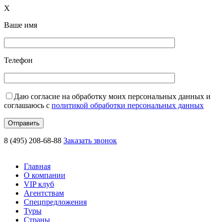
X
Ваше имя
Телефон
Даю согласие на обработку моих персональных данных и
соглашаюсь с
политикой обработки персональных данных
8 (495) 208-68-88
Заказать звонок
Главная
О компании
VIP клуб
Агентствам
Спецпредложения
Туры
Страны