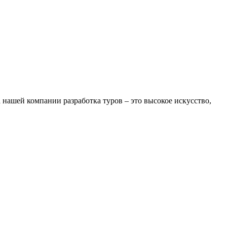
нашей компании разработка туров – это высокое искусство,