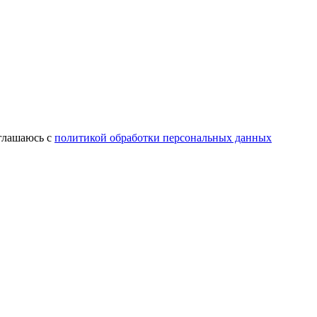
оглашаюсь с
политикой обработки персональных данных