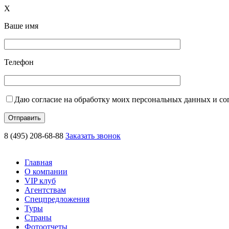
X
Ваше имя
Телефон
Даю согласие на обработку моих персональных данных и с
8 (495) 208-68-88
Заказать звонок
Главная
О компании
VIP клуб
Агентствам
Спецпредложения
Туры
Страны
Фотоотчеты