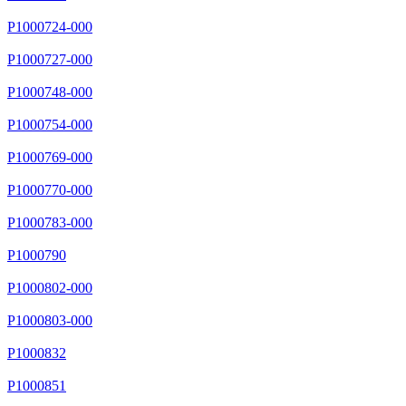
P1000724-000
P1000727-000
P1000748-000
P1000754-000
P1000769-000
P1000770-000
P1000783-000
P1000790
P1000802-000
P1000803-000
P1000832
P1000851