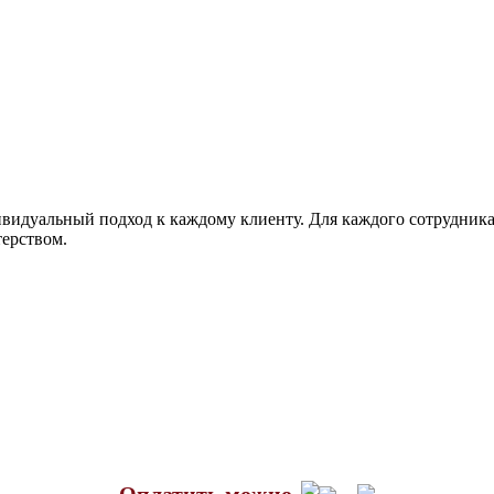
идуальный подход к каждому клиенту. Для каждого сотрудника 
терством.