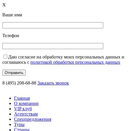
X
Ваше имя
Телефон
Даю согласие на обработку моих персональных данных и
соглашаюсь с
политикой обработки персональных данных
8 (495) 208-68-88
Заказать звонок
Главная
О компании
VIP клуб
Агентствам
Спецпредложения
Туры
Страны