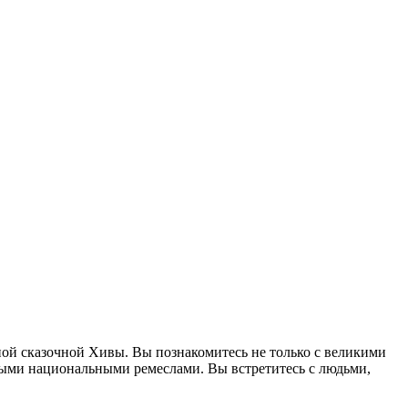
ой сказочной Хивы. Вы познакомитесь не только с великими
ными национальными ремеслами. Вы встретитесь с людьми,