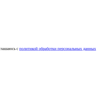
оглашаюсь с
политикой обработки персональных данных