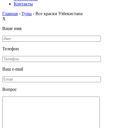
Контакты
Главная
›
Туры
›
Все краски Узбекистана
X
Ваше имя
Телефон
Ваш e-mail
Вопрос