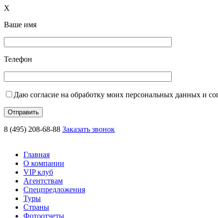
X
Ваше имя
Телефон
Даю согласие на обработку моих персональных данных и с
8 (495) 208-68-88
Заказать звонок
Главная
О компании
VIP клуб
Агентствам
Спецпредложения
Туры
Страны
Фотоотчеты